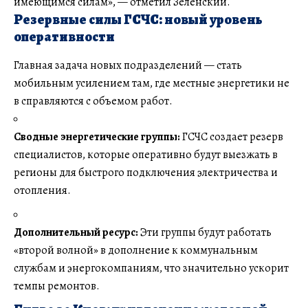
имеющимся силам», — отметил Зеленский.
Резервные силы ГСЧС: новый уровень
оперативности
Главная задача новых подразделений — стать
мобильным усилением там, где местные энергетики не
в справляются с объемом работ.
Сводные энергетические группы:
ГСЧС создает резерв
специалистов, которые оперативно будут выезжать в
регионы для быстрого подключения электричества и
отопления.
Дополнительный ресурс:
Эти группы будут работать
«второй волной» в дополнение к коммунальным
службам и энергокомпаниям, что значительно ускорит
темпы ремонтов.