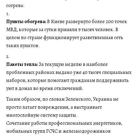
согрева:
Пункты обогрева:
В Киеве развернуто более 200 точек
МВД, которые за сутки приняли 9 тысяч человек. В
целом по стране функционирует разветвленная сеть
таких пунктов.
Пакеты тепла:
За текущую неделю в наиболее
проблемных районах выдано уже 40 тысяч специальных
наборов, которые помогают гражданам поддерживать
уют в домах во время отключений.
Таким образом, по словам Зеленского, Украина не
просто латает повреждения, а выстраивает
многослойную систему защиты.
Сочетание работы профессиональных энергетиков,
мобильных групп ГСЧС и железнодорожников