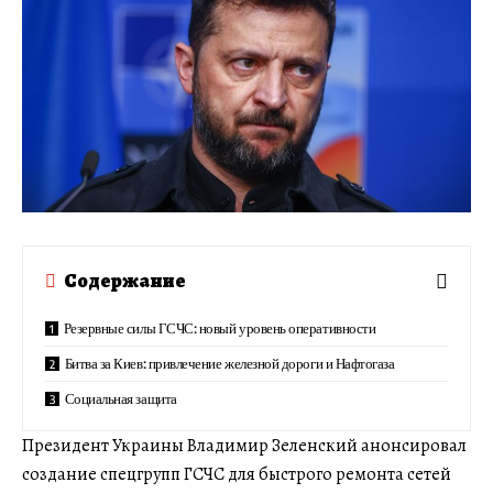
Содержание
Резервные силы ГСЧС: новый уровень оперативности
Битва за Киев: привлечение железной дороги и Нафтогаза
Социальная защита
Президент Украины Владимир Зеленский анонсировал
создание спецгрупп ГСЧС для быстрого ремонта сетей