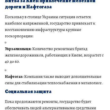
Битва за Киев: привлечение железной
дороги и Нафтогаза
Поскольку в столице Украины ситуация остается
наиболее напряженной, государство привлекает к
восстановлению инфраструктуры крупные
госкорпорации:
Укрзализныця:
Количество ремонтных бригад
железнодорожников, работающих в Киеве, возрастет с
40 до 60.
Нафтогаз:
Компания также выводит дополнительные
силы для стабилизации теплоснабжения в мегаполисе.
Социальная защита
Пока продолжаются ремонты, государство будет
обеспечивать людей альтернативными средствами