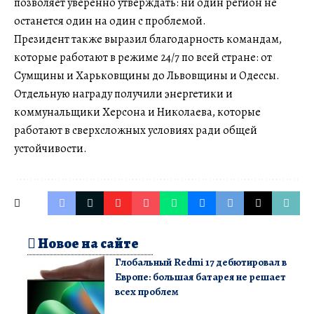
позволяет уверенно утверждать: ни один регион не
останется один на один с проблемой.
Президент также выразил благодарность командам,
которые работают в режиме 24/7 по всей стране: от
Сумщины и Харьковщины до Львовщины и Одессы.
Отдельную награду получили энергетики и
коммунальщики Херсона и Николаева, которые
работают в сверхсложных условиях ради общей
устойчивости.
Новое на сайте
Глобальный Redmi 17 дебютировал в
Европе: большая батарея не решает
всех проблем