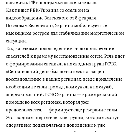
после атак РФ и программу «пакеты тепла».
Как пишет РБК-Украина со ссылкой на
видеообращение Зеленского от 8 февраля.
По словам Зеленского, Украина мобилизует все
имеющиеся ресурсы для стабилизации энергетической
ситуации.
Так, ключевым нововведением стало привлечение
спасателей к прямому восстановлению сетей. Речь идет
о формировании специальных сводных групп ГСЧС.
«Сегодняшний день был почти весь посвящен
восстановлению в наших регионах: везде привлечены
необходимые силы громад, коммунальных служб,
энергокомпаний. ГСЧС Украины — кроме реальной
помощи во всех регионах, которая уже
предоставляется, — формирует еще резервные силы.
Это сводные энергетические группы, которые смогут
оперативно подключаться в дополнение к уже