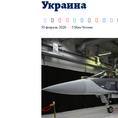
Украина
10 февраля, 2026
5 Мин Чтения