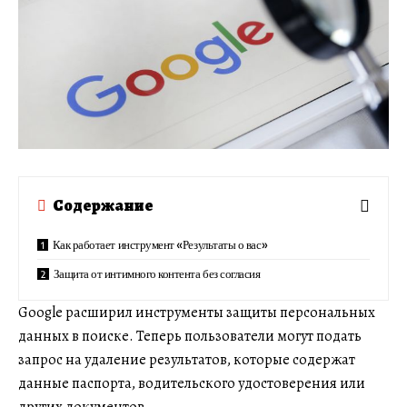
Содержание
Как работает инструмент «Результаты о вас»
Защита от интимного контента без согласия
Google расширил инструменты защиты персональных
данных в поиске. Теперь пользователи могут подать
запрос на удаление результатов, которые содержат
данные паспорта, водительского удостоверения или
других документов.