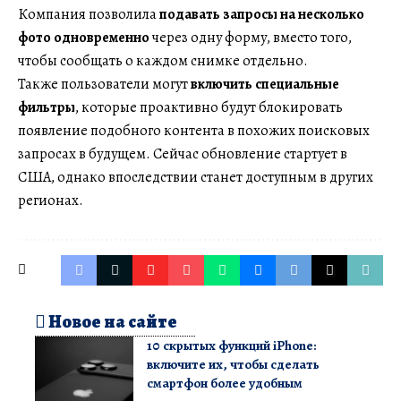
Компания позволила
подавать запросы на несколько
фото одновременно
через одну форму, вместо того,
чтобы сообщать о каждом снимке отдельно.
Также пользователи могут
включить специальные
фильтры
, которые проактивно будут блокировать
появление подобного контента в похожих поисковых
запросах в будущем. Сейчас обновление стартует в
США, однако впоследствии станет доступным в других
регионах.
Новое на сайте
10 скрытых функций iPhone:
включите их, чтобы сделать
смартфон более удобным