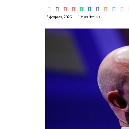
13 февраля, 2026
1 Мин Чтения