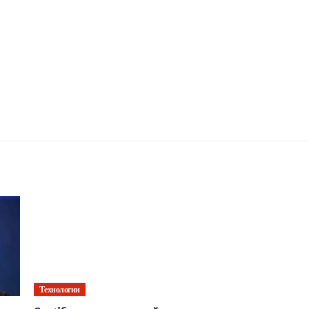
Технологии