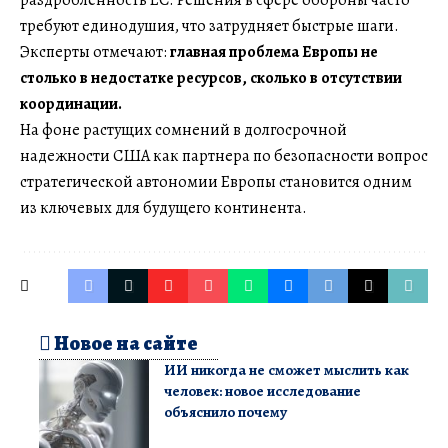
раздробленность ЕС. Решения в сфере обороны часто
требуют единодушия, что затрудняет быстрые шаги.
Эксперты отмечают:
главная проблема Европы не
столько в недостатке ресурсов, сколько в отсутствии
координации.
На фоне растущих сомнений в долгосрочной
надежности США как партнера по безопасности вопрос
стратегической автономии Европы становится одним
из ключевых для будущего континента.
Новое на сайте
ИИ никогда не сможет мыслить как
человек: новое исследование
объяснило почему