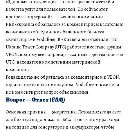
«Здоровая конкуренция — основа развития сетей и
качества услуг для пользователей. Но сейчас этот
прогресс под угрозой», — заявили в компании.
РБК-Украина обращалось за комментарием касательно
возможного объединения башенного бизнеса
«Киевстара» и Vodafone. В «Киевстаре» отметили, что
Ukraine Tower Company (UTC) работает в составе группы
VEON, поэтому все вопросы, связанные с деятельностью
UTC, находятся в компетенции материнской
компании.
Редакция также обратилась за комментарием к VEON,
однако ответа пока не получила. Vodafone также пока
не комментирует вопрос объединения.
Вопрос — Ответ (FAQ)
Основная причина — энергетика. Летом 2025 года свет
для бизнеса подорожал на 60%. Плюс к этому расходы
на топливо для генераторов и аккумуляторы, чтобы