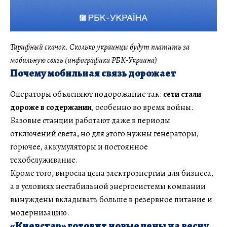
Тарифный скачок. Сколько украинцы будут платить за
мобильную связь (инфографика РБК-Украина)
Почему мобильная связь дорожает
Операторы объясняют подорожание так:
сети стали
дороже в содержании
, особенно во время войны.
Базовые станции работают даже в периоды
отключений света, но для этого нужны генераторы,
горючее, аккумуляторы и постоянное
техобслуживание.
Кроме того, выросла цена электроэнергии для бизнеса,
а в условиях нестабильной энергосистемы компании
вынуждены вкладывать больше в резервное питание и
модернизацию.
«Киевстар» готовит новые цены на весну