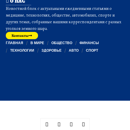
О НАС
Новостной блок с актуальными ежедневными статьями о
медицине, технологиях, обществе, автомобилях, спорте и
других темах, собранные нашими корреспондентами с разных
уголков земного шара.
Контакты
ГЛАВНАЯ
В МИРЕ
ОБЩЕСТВО
ФИНАНСЫ
ТЕХНОЛОГИИ
ЗДОРОВЬЕ
АВТО
СПОРТ