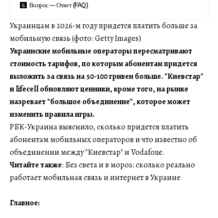
Вопрос — Ответ (FAQ)
Украинцам в 2026-м году придется платить больше за
мобильную связь (фото: Getty Images)
Украинские мобильные операторы пересматривают
стоимость тарифов, по которым абонентам придется
выложить за связь на 50-100 гривен больше. "Киевстар"
и lifecell обновляют ценники, кроме того, на рынке
назревает "большое объединение", которое может
изменить правила игры.
РБК-Украина выяснило, сколько придется платить
абонентам мобильных операторов и что известно об
объединении между "Киевстар" и Vodafone.
Читайте также
: Без света и в мороз: сколько реально
работает мобильная связь и интернет в Украине
Главное: