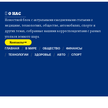
О НАС
Новостной блок с актуальными ежедневными статьями о
медицине, технологиях, обществе, автомобилях, спорте и
других темах, собранные нашими корреспондентами с разных
уголков земного шара.
Контакты
ГЛАВНАЯ
В МИРЕ
ОБЩЕСТВО
ФИНАНСЫ
ТЕХНОЛОГИИ
ЗДОРОВЬЕ
АВТО
СПОРТ