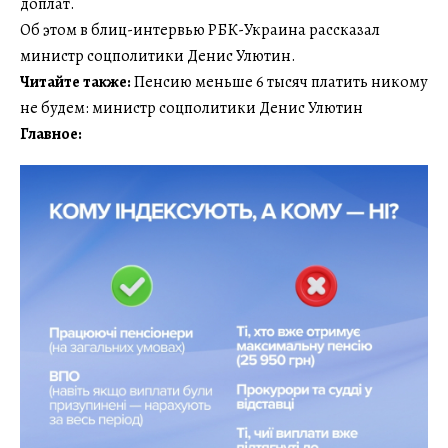
доплат.
Об этом в блиц-интервью РБК-Украина рассказал
министр соцполитики Денис Улютин.
Читайте также:
Пенсию меньше 6 тысяч платить никому
не будем: министр соцполитики Денис Улютин
Главное: