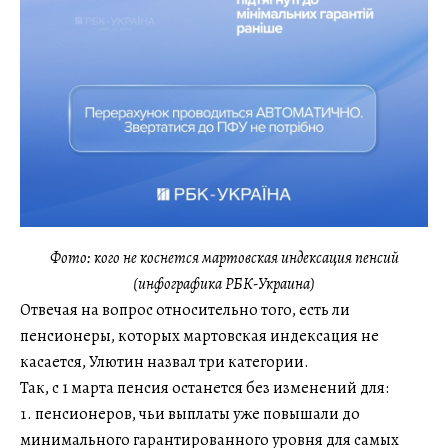
Фото: кого не коснется мартовская индексация пенсий
(инфографика РБК-Украина)
Отвечая на вопрос относительно того, есть ли
пенсионеры, которых мартовская индексация не
касается, Улютин назвал три категории.
Так, с 1 марта пенсия останется без изменений для:
пенсионеров, чьи выплаты уже повышали до
минимального гарантированного уровня для самых