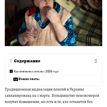
Содержание
Как изменились пенсии с 2026 года
Важно знать:
Традиционная индексация пенсий в Украине
запланирована на 1 марта. Большинство пенсионеров
получат повышение, но есть и те, кто останется без