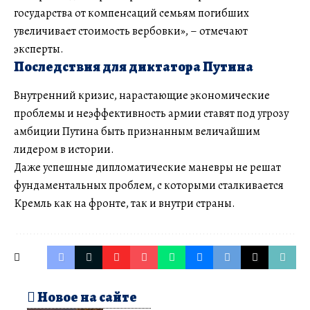
государства от компенсаций семьям погибших
увеличивает стоимость вербовки», – отмечают
эксперты.
Последствия для диктатора Путина
Внутренний кризис, нарастающие экономические
проблемы и неэффективность армии ставят под угрозу
амбиции Путина быть признанным величайшим
лидером в истории.
Даже успешные дипломатические маневры не решат
фундаментальных проблем, с которыми сталкивается
Кремль как на фронте, так и внутри страны.
Новое на сайте