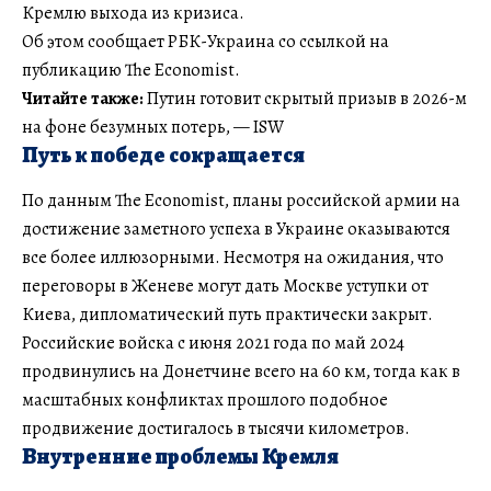
Кремлю выхода из кризиса.
Об этом сообщает РБК-Украина со ссылкой на
публикацию The Economist.
Читайте также:
Путин готовит скрытый призыв в 2026-м
на фоне безумных потерь, — ISW
Путь к победе сокращается
По данным The Economist, планы российской армии на
достижение заметного успеха в Украине оказываются
все более иллюзорными. Несмотря на ожидания, что
переговоры в Женеве могут дать Москве уступки от
Киева, дипломатический путь практически закрыт.
Российские войска с июня 2021 года по май 2024
продвинулись на Донетчине всего на 60 км, тогда как в
масштабных конфликтах прошлого подобное
продвижение достигалось в тысячи километров.
Внутренние проблемы Кремля