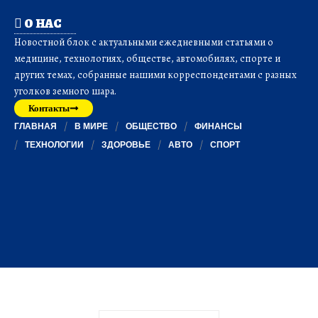
О НАС
Новостной блок с актуальными ежедневными статьями о
медицине, технологиях, обществе, автомобилях, спорте и
других темах, собранные нашими корреспондентами с разных
уголков земного шара.
Контакты
ГЛАВНАЯ
В МИРЕ
ОБЩЕСТВО
ФИНАНСЫ
ТЕХНОЛОГИИ
ЗДОРОВЬЕ
АВТО
СПОРТ