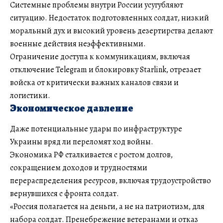
Системные проблемы внутри России усугубляют
ситуацию. Недостаток подготовленных солдат, низкий
моральный дух и высокий уровень дезертирства делают
военные действия неэффективными.
Ограничение доступа к коммуникациям, включая
отключение Telegram и блокировку Starlink, отрезает
войска от критически важных каналов связи и
логистики.
Экономическое давление
Даже потенциальные удары по инфраструктуре
Украины вряд ли переломят ход войны.
Экономика РФ сталкивается с ростом долгов,
сокращением доходов и трудностями
перераспределения ресурсов, включая трудоустройство
вернувшихся с фронта солдат.
«Россия полагается на деньги, а не на патриотизм, для
набора солдат. Пренебрежение ветеранами и отказ