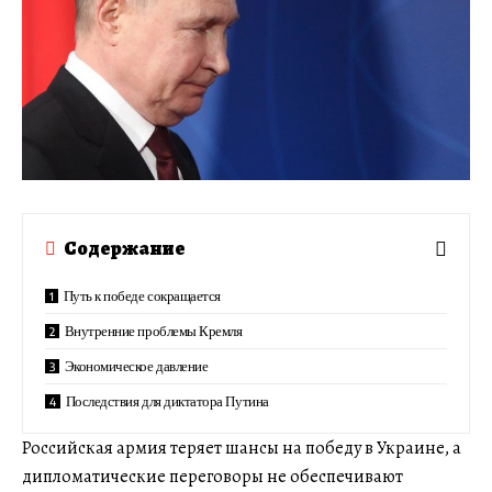
Содержание
Путь к победе сокращается
Внутренние проблемы Кремля
Экономическое давление
Последствия для диктатора Путина
Российская армия теряет шансы на победу в Украине, а
дипломатические переговоры не обеспечивают