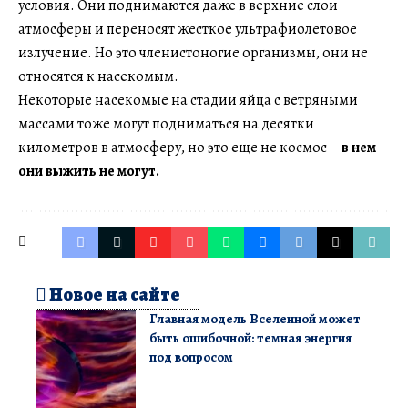
условия. Они поднимаются даже в верхние слои
атмосферы и переносят жесткое ультрафиолетовое
излучение. Но это членистоногие организмы, они не
относятся к насекомым.
Некоторые насекомые на стадии яйца с ветряными
массами тоже могут подниматься на десятки
километров в атмосферу, но это еще не космос –
в нем
они выжить не могут.
Новое на сайте
Главная модель Вселенной может
быть ошибочной: темная энергия
под вопросом