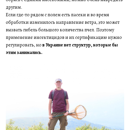
другим.
Если где-то рядом с полем есть пасеки и во время
обработки изменилось направление ветра, это может
вызвать гибель большого количества пчел. Поэтому
применение инсектицидов и их сертификацию нужно
регулировать, но
в Украине нет структур, которые бы
этим занимались.