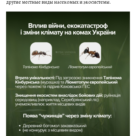
другие местные виды насекомых и экосистемы.