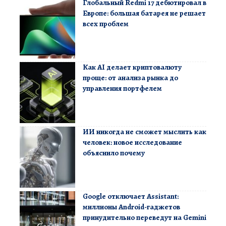
Глобальный Redmi 17 дебютировал в
Европе: большая батарея не решает
всех проблем
Как AI делает криптовалюту
проще: от анализа рынка до
управления портфелем
ИИ никогда не сможет мыслить как
человек: новое исследование
объяснило почему
Google отключает Assistant:
миллионы Android-гаджетов
принудительно переведут на Gemini