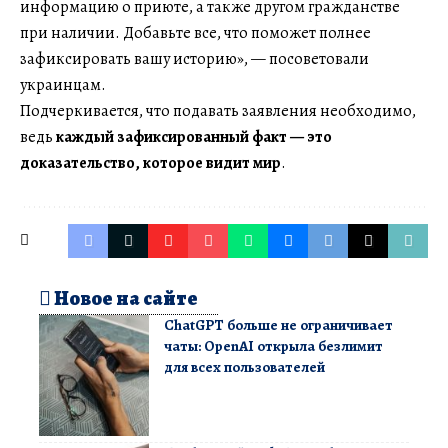
информацию о приюте, а также другом гражданстве
при наличии. Добавьте все, что поможет полнее
зафиксировать вашу историю», — посоветовали
украинцам.
Подчеркивается, что подавать заявления необходимо,
ведь
каждый зафиксированный факт — это
доказательство, которое видит мир
.
Новое на сайте
ChatGPT больше не ограничивает
чаты: OpenAI открыла безлимит
для всех пользователей