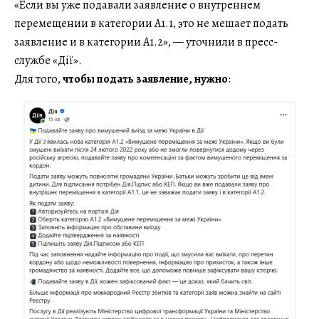
«Если вы уже подавали заявление о внутреннем
перемещении в категории A1.1, это не мешает подать
заявление и в категории A1.2», — уточнили в пресс-
службе «Дії».
Для того,
чтобы подать заявление, нужно
: