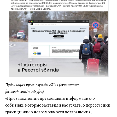
Публикация пресс-службы «Дія» (скриншот:
facebook.com/mintsyfra)
«При заполнении предоставьте информацию о
событиях, которые заставили вас уехать, о пересечении
границы или о невозможности возвращения,