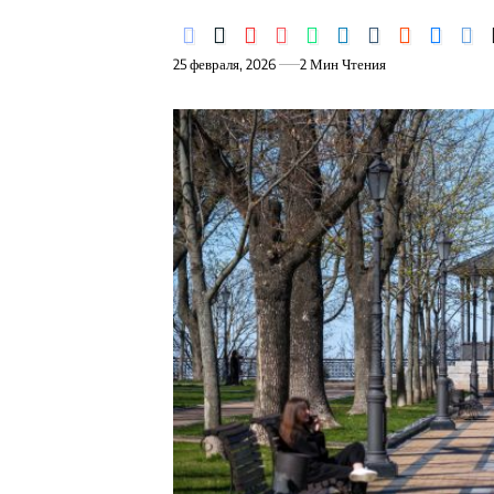
25 февраля, 2026
2 Мин Чтения