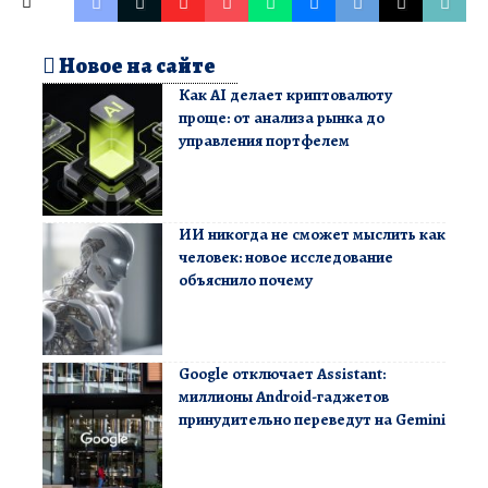
Новое на сайте
Как AI делает криптовалюту
проще: от анализа рынка до
управления портфелем
ИИ никогда не сможет мыслить как
человек: новое исследование
объяснило почему
Google отключает Assistant:
миллионы Android-гаджетов
принудительно переведут на Gemini