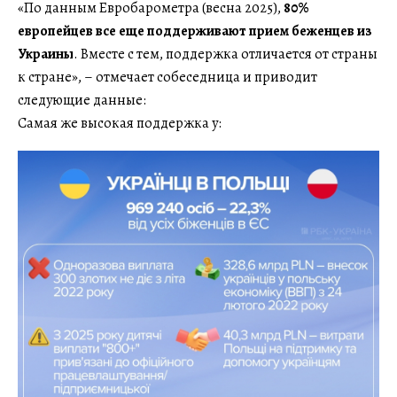
«По данным Евробарометра (весна 2025),
80%
европейцев все еще поддерживают прием беженцев из
Украины
. Вместе с тем, поддержка отличается от страны
к стране», – отмечает собеседница и приводит
следующие данные:
Самая же высокая поддержка у: