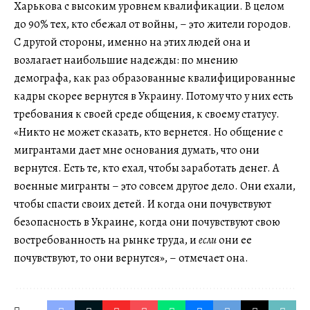
Харькова с высоким уровнем квалификации. В целом
до 90% тех, кто сбежал от войны, – это жители городов.
С другой стороны, именно на этих людей она и
возлагает наибольшие надежды: по мнению
демографа, как раз образованные квалифицированные
кадры скорее вернутся в Украину. Потому что у них есть
требования к своей среде общения, к своему статусу.
«Никто не может сказать, кто вернется. Но общение с
мигрантами дает мне основания думать, что они
вернутся. Есть те, кто ехал, чтобы заработать денег. А
военные мигранты –
это совсем другое дело. Они ехали,
чтобы спасти своих детей. И когда они почувствуют
безопасность в Украине, когда они почувствуют свою
востребованность на рынке труда, и
если
они ее
почувствуют, то они вернутся», – отмечает она.