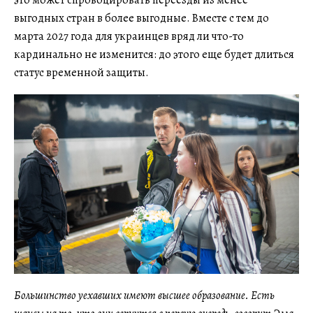
выгодных стран в более выгодные. Вместе с тем до
марта 2027 года для украинцев вряд ли что-то
кардинально не изменится: до этого еще будет длиться
статус временной защиты.
Большинство уехавших имеют высшее образование. Есть