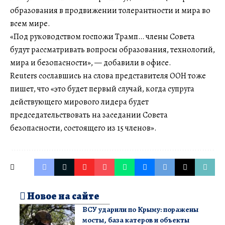
образования в продвижении толерантности и мира во
всем мире.
«Под руководством госпожи Трамп… члены Совета
будут рассматривать вопросы образования, технологий,
мира и безопасности», — добавили в офисе.
Reuters сославшись на слова представителя ООН тоже
пишет, что «это будет первый случай, когда супруга
действующего мирового лидера будет
председательствовать на заседании Совета
безопасности, состоящего из 15 членов».
Новое на сайте
ВСУ ударили по Крыму: поражены
мосты, база катеров и объекты