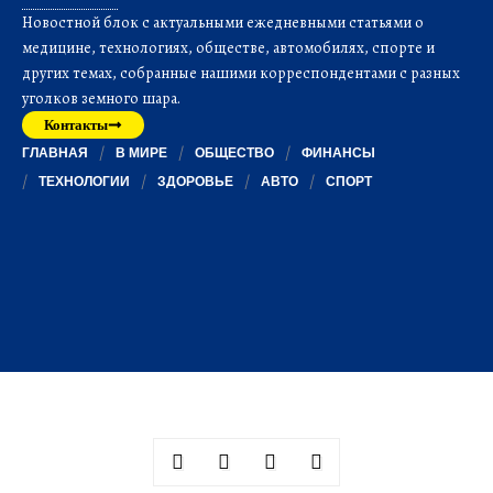
Новостной блок с актуальными ежедневными статьями о
медицине, технологиях, обществе, автомобилях, спорте и
других темах, собранные нашими корреспондентами с разных
уголков земного шара.
Контакты
ГЛАВНАЯ
В МИРЕ
ОБЩЕСТВО
ФИНАНСЫ
ТЕХНОЛОГИИ
ЗДОРОВЬЕ
АВТО
СПОРТ