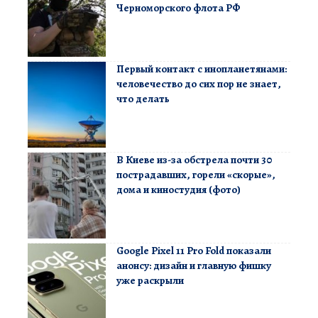
Черноморского флота РФ
Первый контакт с инопланетянами:
человечество до сих пор не знает,
что делать
В Киеве из-за обстрела почти 30
пострадавших, горели «скорые»,
дома и киностудия (фото)
Google Pixel 11 Pro Fold показали
анонсу: дизайн и главную фишку
уже раскрыли