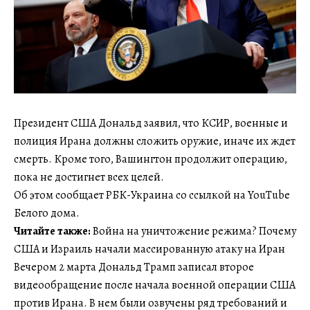
Президент США Дональд заявил, что КСИР, военные и
полиция Ирана должны сложить оружие, иначе их ждет
смерть. Кроме того, Вашингтон продолжит операцию,
пока не достигнет всех целей.
Об этом сообщает РБК-Украина со ссылкой на YouTube
Белого дома.
Читайте также:
Война на уничтожение режима? Почему
США и Израиль начали массированную атаку на Иран
Вечером 2 марта Дональд Трамп записал второе
видеообращение после начала военной операции США
против Ирана. В нем были озвучены ряд требований и