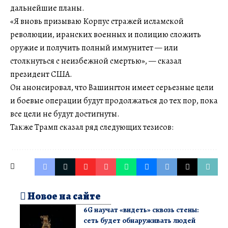
дальнейшие планы.
«Я вновь призываю Корпус стражей исламской
революции, иранских военных и полицию сложить
оружие и получить полный иммунитет — или
столкнуться с неизбежной смертью», — сказал
президент США.
Он анонсировал, что Вашингтон имеет серьезные цели
и боевые операции будут продолжаться до тех пор, пока
все цели не будут достигнуты.
Также Трамп сказал ряд следующих тезисов:
Новое на сайте
6G научат «видеть» сквозь стены:
сеть будет обнаруживать людей