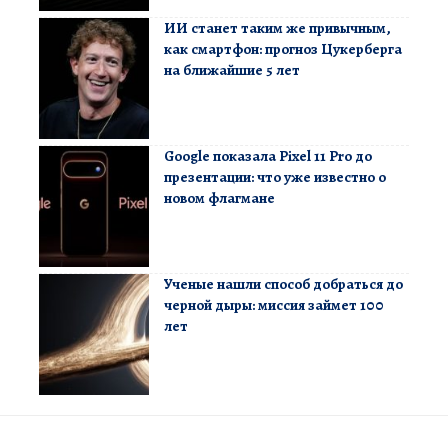
ИИ станет таким же привычным,
как смартфон: прогноз Цукерберга
на ближайшие 5 лет
Google показала Pixel 11 Pro до
презентации: что уже известно о
новом флагмане
Ученые нашли способ добраться до
черной дыры: миссия займет 100
лет