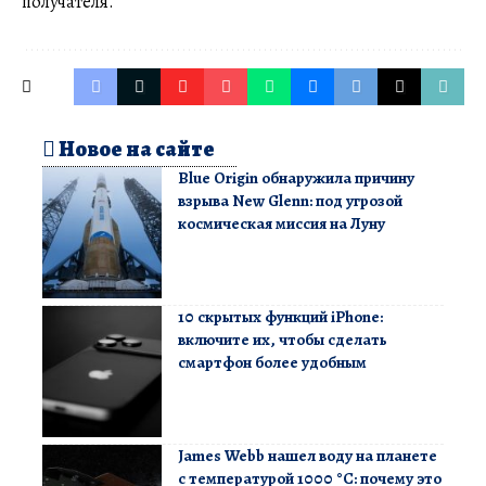
получателя.
Новое на сайте
Blue Origin обнаружила причину
взрыва New Glenn: под угрозой
космическая миссия на Луну
10 скрытых функций iPhone:
включите их, чтобы сделать
смартфон более удобным
James Webb нашел воду на планете
с температурой 1000 °C: почему это