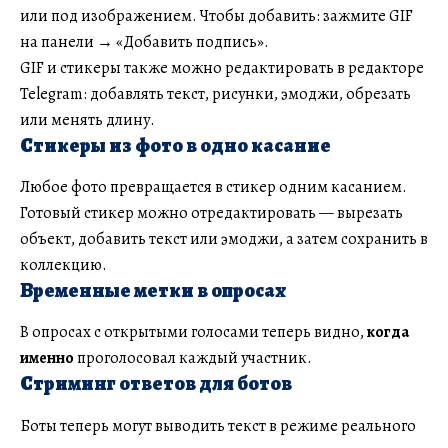
или под изображением. Чтобы добавить: зажмите GIF
на панели → «Добавить подпись».
GIF и стикеры также можно редактировать в редакторе
Telegram: добавлять текст, рисунки, эмоджи, обрезать
или менять длину.
Стикеры из фото в одно касание
Любое фото превращается в стикер одним касанием.
Готовый стикер можно отредактировать — вырезать
объект, добавить текст или эмоджи, а затем сохранить в
коллекцию.
Временные метки в опросах
В опросах с открытыми голосами теперь видно,
когда
именно
проголосовал каждый участник.
Стриминг ответов для ботов
Боты теперь могут выводить текст в режиме реального