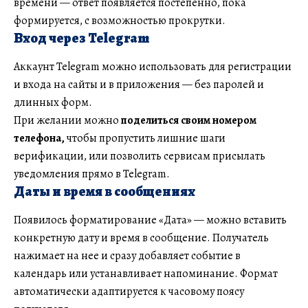
времени — ответ появляется постепенно, пока
формируется, с возможностью прокрутки.
Вход через Telegram
Аккаунт Telegram можно использовать для регистрации
и входа на сайты и в приложения — без паролей и
длинных форм.
При желании можно
поделиться своим номером
телефона,
чтобы пропустить лишние шаги
верификации, или позволить сервисам присылать
уведомления прямо в Telegram.
Даты и время в сообщениях
Появилось форматирование «Дата» — можно вставить
конкретную дату и время в сообщение. Получатель
нажимает на нее и сразу добавляет событие в
календарь или устанавливает напоминание. Формат
автоматически адаптируется к часовому поясу