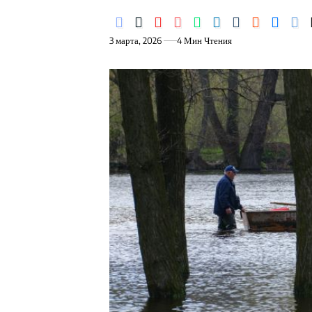
3 марта, 2026
4 Мин Чтения