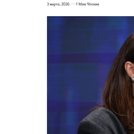
3 марта, 2026
1 Мин Чтения