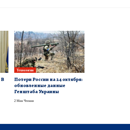
Технологии
 В
Потери России на 24 октября:
обновленные данные
Генштаба Украины
2 Мин Чтения