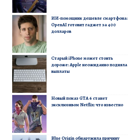
ИИ-помощник дешевле смартфона:
OpenAI готовит гаджет за 400
долларов
Старый iPhone может стоить
дороже: Apple неожиданно подняла
выплаты
Новый показ GTA 6 станет
эксклюзивом Netflix: что известно
Blue Origin обнаружила причину