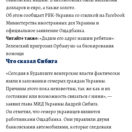
долларов и евро, а также золото.
Об этом сообщает РБК-Украина со ссылкой на Facebook
Министерства иностранных дел Украины и
официальное заявление Ощадбанка.
Читайте также:
«Дадим его адрес нашим ребятам»:
Зеленский пригрозил Орбану из-за блокирования
помощи
Что сказал Сибига
«Сегодня в Будапеште венгерские власти фактически
взяли в заложники семерых граждан Украины.
Причины этого пока неизвестны, так же как и их
состояние или возможность связаться с ними», —
заявил глава МИД Украины Андрей Сибига.
Он отметил, что семеро украинцев являются
работниками Ощадбанка. Они управляли двумя
банковскими автомобилями, которые следовали