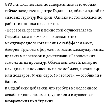
GPS сигнала, незаконно задержанные автомобили
сейчас находятся в центре Будапешта, вблизи одной из
силовых структур Венгрии. Однако местонахождение
работников пока неизвестно.
«Перевозка средств и ценностей осуществлялась
Ощадбанком в рамках и во исполнение
международного соглашения с Райффазен Банк,
Австрия. Груз был оформлен согласно международным
правилам перевозок и действующих Европейских
таможенных процедур. Объем ценностей, которые
находились в похищенных автомобилях, составил 40
млн долларов, 35 млн евро, 9 кг золота», — сообщили в
банке.
В Ощадбанке добавили, что требуют немедленного
освобождения своих сотрудников и имущества и
возвращения их в Украину.