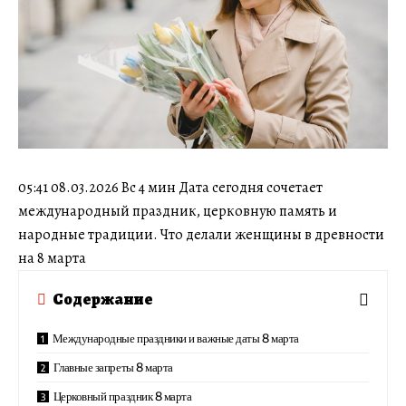
05:41 08.03.2026 Вс 4 мин Дата сегодня сочетает
международный праздник, церковную память и
народные традиции. Что делали женщины в древности
на 8 марта
Содержание
Международные праздники и важные даты 8 марта
Главные запреты 8 марта
Церковный праздник 8 марта