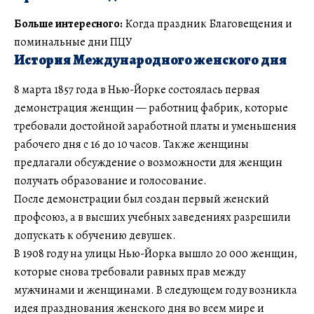
Больше интересного:
Когда праздник Благовещения и
поминальные дни ПЦУ
История Международного женского дня
8 марта 1857 года в Нью-Йорке состоялась первая
демонстрация женщин — работниц фабрик, которые
требовали достойной заработной платы и уменьшения
рабочего дня с 16 до 10 часов. Также женщины
предлагали обсуждение о возможности для женщин
получать образование и голосование.
После демонстрации был создан первый женский
профсоюз, а в высших учебных заведениях разрешили
допускать к обучению девушек.
В 1908 году на улицы Нью-Йорка вышло 20 000 женщин,
которые снова требовали равных прав между
мужчинами и женщинами. В следующем году возникла
идея празднования женского дня во всем мире и