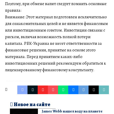
Поэтому, при обмене валют следует помнить основные
правила:
Внимание: Этот материал подготовлен исключительно
для ознакомительных целей и не является финансовым
или инвестиционным советом. Инвестиции связаны с
риском, включая возможность полной потери
капитала. РБК-Украина не несет ответственности за
финансовые решения, принятые на основе этого
материала. Перед принятием каких-либо
инвестиционных решений рекомендуем обратиться к
лицензированному финансовому консультанту.
Новое на сайте
James Webb нашел воду на планете