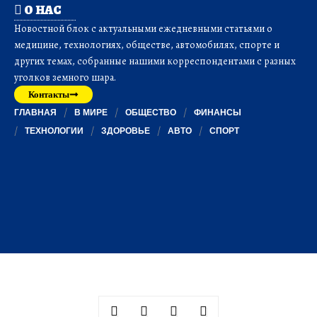
О НАС
Новостной блок с актуальными ежедневными статьями о
медицине, технологиях, обществе, автомобилях, спорте и
других темах, собранные нашими корреспондентами с разных
уголков земного шара.
Контакты
ГЛАВНАЯ
В МИРЕ
ОБЩЕСТВО
ФИНАНСЫ
ТЕХНОЛОГИИ
ЗДОРОВЬЕ
АВТО
СПОРТ