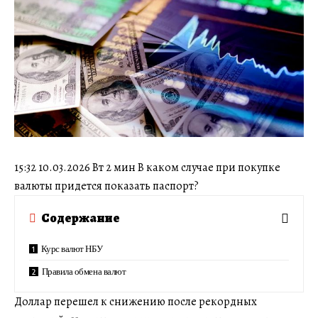
15:32 10.03.2026 Вт 2 мин В каком случае при покупке
валюты придется показать паспорт?
Содержание
Курс валют НБУ
Правила обмена валют
Доллар перешел к снижению после рекордных