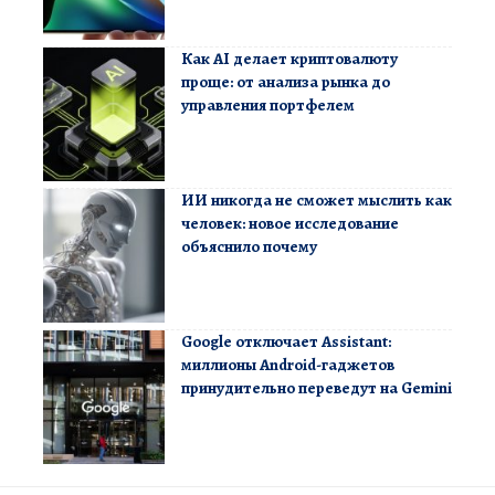
Как AI делает криптовалюту
проще: от анализа рынка до
управления портфелем
ИИ никогда не сможет мыслить как
человек: новое исследование
объяснило почему
Google отключает Assistant:
миллионы Android-гаджетов
принудительно переведут на Gemini