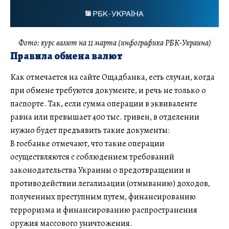
Фото: курс валют на 11 марта (инфографика РБК-Украина)
Правила обмена валют
Как отмечается на сайте Ощадбанка, есть случаи, когда
при обмене требуются документе, и речь не только о
паспорте. Так, если сумма операции в эквиваленте
равна или превышает 400 тыс. гривен, в отделении
нужно будет предъявить такие документы:
В госбанке отмечают, что такие операции
осуществляются с соблюдением требований
законодательства Украины о предотвращении и
противодействии легализации (отмыванию) доходов,
полученных преступным путем, финансированию
терроризма и финансированию распространения
оружия массового уничтожения.