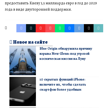
предоставить Киеву 3,5 миллиарда евро в год до 2029
года в виде двусторонней поддержки.
Новое на сайте
Blue Origin обнаружила причину
взрыва New Glenn: под угрозой
космическая миссия на Луну
10 скрытых функций iPhone:
включите их, чтобы сделать
смартфон более удобным