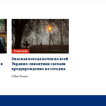
Технологии
Опасная погода почти по всей
 в
Украине: синоптики сделали
предупреждение на сегодня
2 Мин Чтения