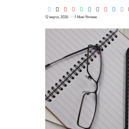
12 марта, 2026
1 Мин Чтения