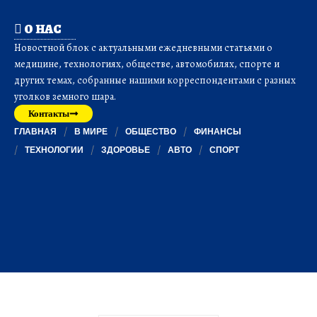
О НАС
Новостной блок с актуальными ежедневными статьями о
медицине, технологиях, обществе, автомобилях, спорте и
других темах, собранные нашими корреспондентами с разных
уголков земного шара.
Контакты
ГЛАВНАЯ
В МИРЕ
ОБЩЕСТВО
ФИНАНСЫ
ТЕХНОЛОГИИ
ЗДОРОВЬЕ
АВТО
СПОРТ