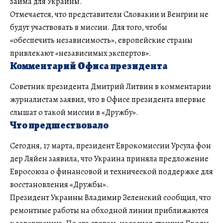
займа для Украины.
Отмечается, что представители Словакии и Венгрии не
будут участвовать в миссии. Для того, чтобы
«обеспечить независимость», европейские страны
привлекают «независимых экспертов».
Комментарий Офиса президента
Советник президента Дмитрий Литвин в комментарии
журналистам заявил, что в Офисе президента впервые
слышат о такой миссии в «Дружбу».
Что предшествовало
Сегодня, 17 марта, президент Еврокомиссии Урсула фон
дер Ляйен заявила, что Украина приняла предложение
Евросоюза о финансовой и технической поддержке для
восстановления «Дружбы».
Президент Украины Владимир Зеленский сообщил, что
ремонтные работы на обходной линии приближаются