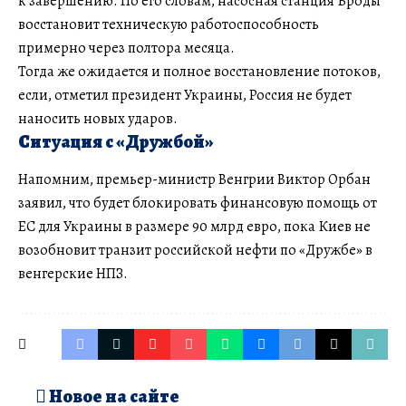
к завершению. По его словам, насосная станция Броды
восстановит техническую работоспособность
примерно через полтора месяца.
Тогда же ожидается и полное восстановление потоков,
если, отметил президент Украины, Россия не будет
наносить новых ударов.
Ситуация с «Дружбой»
Напомним, премьер-министр Венгрии Виктор Орбан
заявил, что будет блокировать финансовую помощь от
ЕС для Украины в размере 90 млрд евро, пока Киев не
возобновит транзит российской нефти по «Дружбе» в
венгерские НПЗ.
Новое на сайте