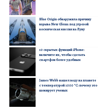
Blue Origin обнаружила причину
взрыва New Glenn: под угрозой
космическая миссия на Луну
10 скрытых функций iPhone:
включите их, чтобы сделать
смартфон более удобным
James Webb нашел воду на планете
с температурой 1000 °C: почему это
шокирует ученых