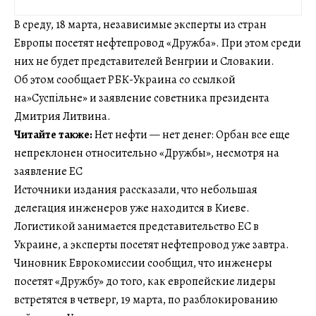
В среду, 18 марта, независимые эксперты из стран
Европы посетят нефтепровод «Дружба». При этом среди
них не будет представителей Венгрии и Словакии.
Об этом сообщает РБК-Украина со ссылкой
на»Суспільне» и заявление советника президента
Дмитрия Литвина.
Читайте также:
Нет нефти — нет денег: Орбан все еще
непреклонен относительно «Дружбы», несмотря на
заявление ЕС
Источники издания рассказали, что небольшая
делегация инженеров уже находится в Киеве.
Логистикой занимается представительство ЕС в
Украине, а эксперты посетят нефтепровод уже завтра.
Чиновник Еврокомиссии сообщил, что инженеры
посетят «Дружбу» до того, как европейские лидеры
встретятся в четверг, 19 марта, по разблокированию