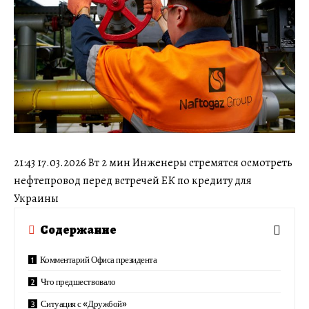
21:43 17.03.2026 Вт 2 мин Инженеры стремятся осмотреть
нефтепровод перед встречей ЕК по кредиту для
Украины
Содержание
Комментарий Офиса президента
Что предшествовало
Ситуация с «Дружбой»