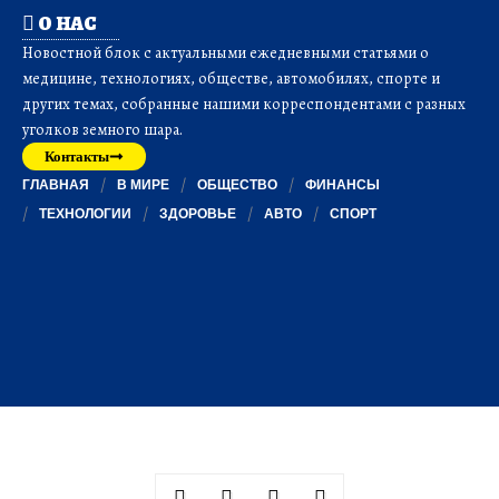
О НАС
Новостной блок с актуальными ежедневными статьями о
медицине, технологиях, обществе, автомобилях, спорте и
других темах, собранные нашими корреспондентами с разных
уголков земного шара.
Контакты
ГЛАВНАЯ
В МИРЕ
ОБЩЕСТВО
ФИНАНСЫ
ТЕХНОЛОГИИ
ЗДОРОВЬЕ
АВТО
СПОРТ