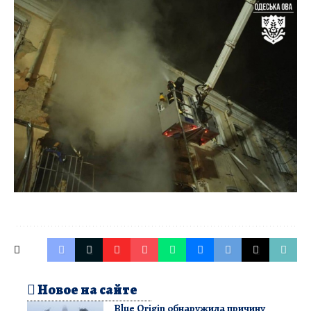
Новое на сайте
Blue Origin обнаружила причину