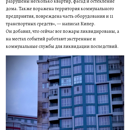
разрушены несколько квартир, фасад и остекление
дома. Также поражена территория коммунального
предприятия, повреждена часть оборудования и 11
транспортных средств», — написал Кипер.
Он добавил, что сейчас все пожары ликвидированы, а
на местах событий работают экстренные и
коммунальные службы для ликвидации последствий.