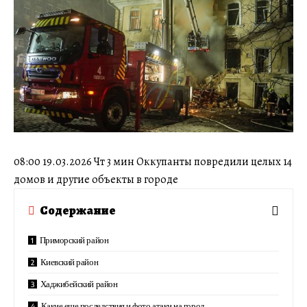
08:00 19.03.2026 Чт 3 мин Оккупанты повредили целых 14
домов и другие объекты в городе
Содержание
Приморский район
Киевский район
Хаджибейский район
Какие еще последствия и фото атаки на город