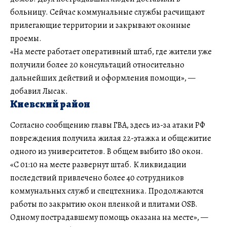
больницу. Сейчас коммунальные службы расчищают
прилегающие территории и закрывают оконные
проемы.
«На месте работает оперативный штаб, где жители уже
получили более 20 консультаций относительно
дальнейших действий и оформления помощи», —
добавил Лысак.
Киевский район
Согласно сообщению главы ГВА, здесь из-за атаки РФ
повреждения получила жилая 22-этажка и общежитие
одного из университетов. В общем выбито 180 окон.
«С 01:10 на месте развернут штаб. К ликвидации
последствий привлечено более 40 сотрудников
коммунальных служб и спецтехника. Продолжаются
работы по закрытию окон пленкой и плитами OSB.
Одному пострадавшему помощь оказана на месте», —