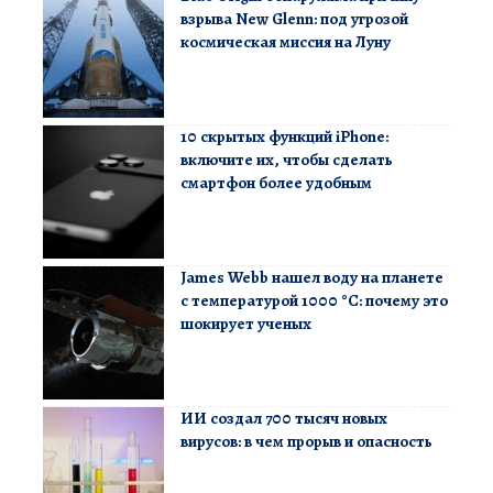
взрыва New Glenn: под угрозой
космическая миссия на Луну
10 скрытых функций iPhone:
включите их, чтобы сделать
смартфон более удобным
James Webb нашел воду на планете
с температурой 1000 °C: почему это
шокирует ученых
ИИ создал 700 тысяч новых
вирусов: в чем прорыв и опасность