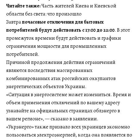
Читайте также:
Часть жителей Киева и Киевской
области без света: что произошло
Завтра
почасовые отключения для бытовых
потребителей будут действовать с 17:00 до 22:00
. В этот
промежуток времени будут действовать и графики
ограничения мощности для промышленных
потребителей.
Причиной продолжения действия ограничений
являются последствия массированных
комбинированных атак российских оккупантов
энергетических объектов Украины.
«Ситуация в энергосистеме может измениться. Время и
объем применения отключений по вашему адресу
узнавайте на официальных страницах облэнерго в
вашем регионе», — сказано в заявлении.
«Укрэнерго» также призвало всех украинцев экономно
пользоваться электроэнергией, когда она появляется по