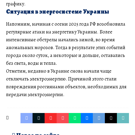
графику.
Ситуация в энергосистеме Украины
Напомним, начиная с осени 2025 года РФ возобновила
регулярные атаки на энергетику Украины. Более
интенсивные обстрелы начались зимой, во время
аномальных морозов. Тогда в результате этих событий
города около суток, а некоторые и дольше, оставались
без света, воды и тепла.
Отметим, недавно в Украине снова начали чаще
отключать электроэнергию. Причиной этого стали
повреждения россиянами объектов, необходимых для
передачи электроэнергии.