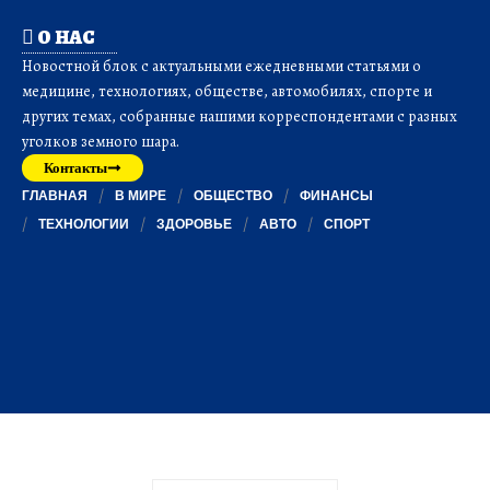
О НАС
Новостной блок с актуальными ежедневными статьями о
медицине, технологиях, обществе, автомобилях, спорте и
других темах, собранные нашими корреспондентами с разных
уголков земного шара.
Контакты
ГЛАВНАЯ
В МИРЕ
ОБЩЕСТВО
ФИНАНСЫ
ТЕХНОЛОГИИ
ЗДОРОВЬЕ
АВТО
СПОРТ