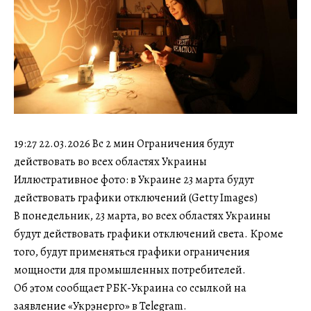
19:27 22.03.2026 Вс 2 мин Ограничения будут
действовать во всех областях Украины
Иллюстративное фото: в Украине 23 марта будут
действовать графики отключений (Getty Images)
В понедельник, 23 марта, во всех областях Украины
будут действовать графики отключений света. Кроме
того, будут применяться графики ограничения
мощности для промышленных потребителей.
Об этом сообщает РБК-Украина со ссылкой на
заявление «Укрэнерго» в Telegram.