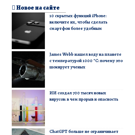
Новое на сайте
10 скрытых функций iPhone:
включите их, чтобы сделать
смартфон более удобным
James Webb нашел воду на планете
с температурой 1000 °C: почему это
шокирует ученых
ИИ создал 700 тысяч новых
вирусов: в чем прорыв и опасность
ChatGPT больше не ограничивает