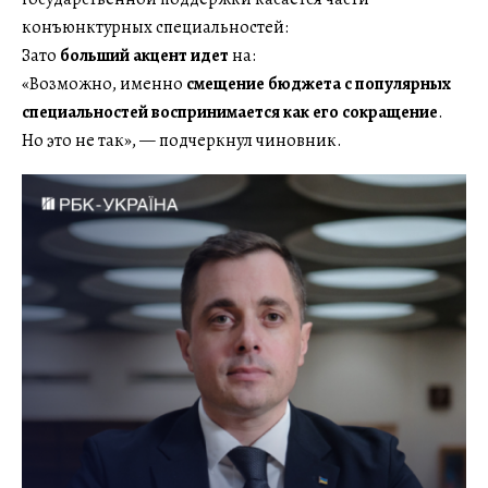
конъюнктурных специальностей:
Зато
больший акцент идет
на:
«Возможно, именно
смещение бюджета с популярных
специальностей воспринимается как его сокращение
.
Но это не так», — подчеркнул чиновник.