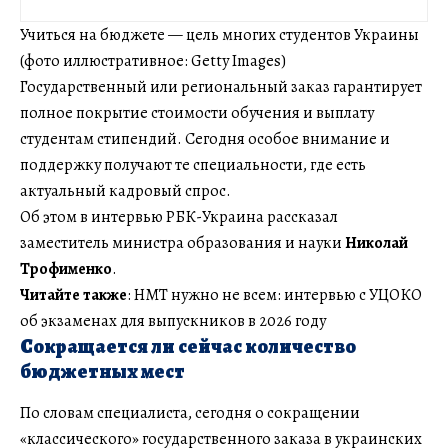
Учиться на бюджете — цель многих студентов Украины
(фото иллюстративное: Getty Images)
Государственный или региональный заказ гарантирует
полное покрытие стоимости обучения и выплату
студентам стипендий. Сегодня особое внимание и
поддержку получают те специальности, где есть
актуальный кадровый спрос.
Об этом в интервью РБК-Украина рассказал
заместитель министра образования и науки
Николай
Трофименко
.
Читайте также
: НМТ нужно не всем: интервью с УЦОКО
об экзаменах для выпускников в 2026 году
Сокращается ли сейчас количество
бюджетных мест
По словам специалиста, сегодня о сокращении
«классического» государственного заказа в украинских