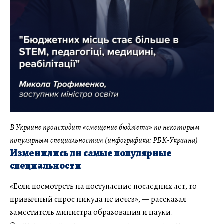
В Украине происходит «смещение бюджета» по некоторым
популярным специальностям (инфографика: РБК-Украина)
Изменились ли самые популярные
специальности
«Если посмотреть на поступление последних лет, то
привычный спрос никуда не исчез», — рассказал
заместитель министра образования и науки.