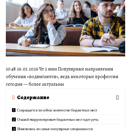
10:48 26.03.2026 Чт 2 мин Популярные направления
обучения «подвигаются», ведь некоторые профессии
сегодня — более актуальны
Содержание
Сокращается ли сейчас количество бюджетных мест
О какой «корректировке» бюджетных мест идет речь
Изменились ли самые популярные специальности