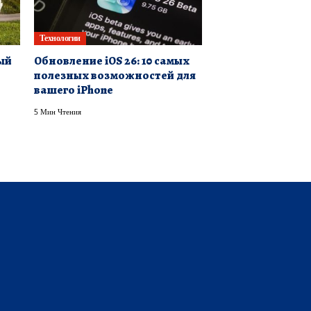
Технологии
ый
Обновление iOS 26: 10 самых
полезных возможностей для
вашего iPhone
5 Мин Чтения