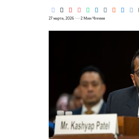
27 марта, 2026
2 Мин Чтения