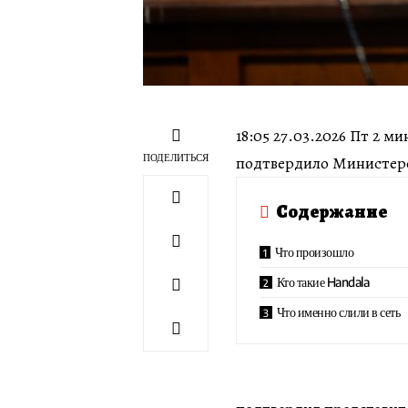
18:05 27.03.2026 Пт 2 м
ПОДЕЛИТЬСЯ
подтвердило Министе
Содержание
Что произошло
Кто такие Handala
Что именно слили в сеть