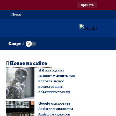
Принять
Поиск
Спорт
Новое на сайте
ИИ никогда не
сможет мыслить как
человек: новое
исследование
объяснило почему
Google отключает
Assistant: миллионы
Android-гаджетов