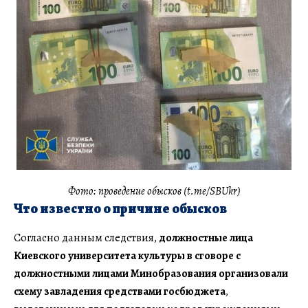
Фото: проведение обысков (t.me/SBUkr)
Что известно о причине обысков
Согласно данным следствия,
должностные лица
Киевского университета культуры в сговоре с
должностными лицами Минобразования организовали
схему завладения средствами госбюджета
,