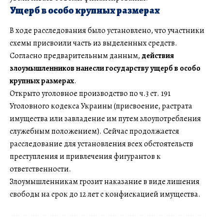
Ущерб в особо крупных размерах
В ходе расследования было установлено, что участники
схемы присвоили часть из выделенных средств.
Согласно предварительным данным,
действия
злоумышленников нанесли государству ущерб в особо
крупных размерах
.
Открыто уголовное производство по ч.3 ст. 191
Уголовного кодекса Украины (присвоение, растрата
имущества или завладение им путем злоупотребления
служебным положением). Сейчас продолжается
расследование для установления всех обстоятельств
преступления и привлечения фигурантов к
ответственности.
Злоумышленникам грозит наказание в виде лишения
свободы на срок до 12 лет с конфискацией имущества.