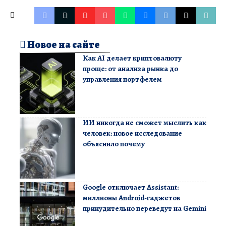
Новое на сайте
Как AI делает криптовалюту
проще: от анализа рынка до
управления портфелем
ИИ никогда не сможет мыслить как
человек: новое исследование
объяснило почему
Google отключает Assistant:
миллионы Android-гаджетов
принудительно переведут на Gemini