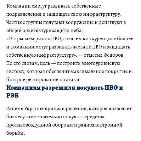
Компании смогут развивать собственные
подразделения и защищать свою инфраструктуру.
Частные группы получают вооружение и действуют в
общей архитектуре защиты неба.
«Открываем рынок ПВО, создаем конкуренцию: бизнес
и компании могут развивать частные ПВО и защищать
собственную инфраструктуру», — отметил Федоров.
По его словам, цель — построить многоуровневую
систему, которая обеспечит максимальное покрытие и
быстрое реагирование на атаки.
Компаниям разрешили покупать ПВО и
РЭБ
Ранее в Украине приняли решение, которое позволяет
бизнесу самостоятельно покупать средства
противовоздушной обороны и радиоэлектронной
борьбы.