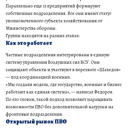
Параллельно еще 13 предприятий формируют
собственные подразделения. Все они имеют статус
уполномоченного субъекта хозяйствования от
Министерства обороны.
Группы находятся на разных этапах:
Как это работает
Частные подразделения интегрированы в единую
систему управления Воздушных сил ВСУ. Они
защищают объекты и участвуют в перехвате «Шахедов»
— под координацией военных.
«Мы создали модель, где государство, военные и бизнес
работают как единая система», — написал Федоров.
По его словам, такой подход позволяет наращивать
возможности ПВО без дополнительной нагрузки на
фронтовые подразделения.
Открытый рынок ПВО