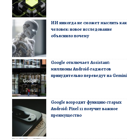
ИИ никогда не сможет мыслить как
человек: новое исследование
объяснило почему
Google отключает Assistant:
миллионы Android-гаджетов
принудительно переведут на Gemini
Google возродит функцию старых
Android: Pixel 11 получит важное
преимущество