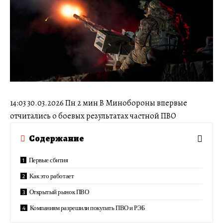
14:03 30.03.2026 Пн 2 мин В Минобороны впервые
отчитались о боевых результатах частной ПВО
Содержание
Первые сбития
Как это работает
Открытый рынок ПВО
Компаниям разрешили покупать ПВО и РЭБ