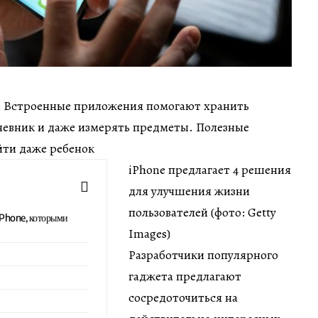
мин Встроенные приложения помогают хранить
дневник и даже измерять предметы. Полезные
ти даже ребенок
iPhone предлагает 4 решения
для улучшения жизни
пользователей (фото: Getty
Phone, которыми
Images)
Разработчики популярного
гаджета предлагают
сосредоточиться на