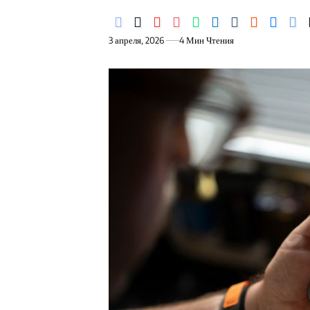
3 апреля, 2026
4 Мин Чтения