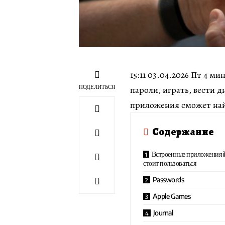
15:11 03.04.2026 Пт 4 
ПОДЕЛИТЬСЯ
пароли, играть, вести 
приложения сможет най
Содержание
Встроенные приложения i
стоит пользоваться
Passwords
Apple Games
Journal