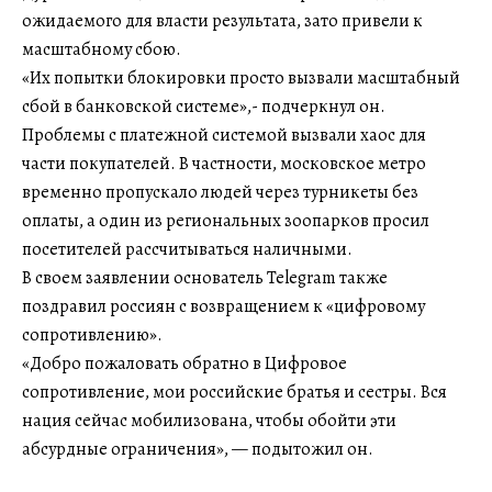
ожидаемого для власти результата, зато привели к
масштабному сбою.
«Их попытки блокировки просто вызвали масштабный
сбой в банковской системе»,- подчеркнул он.
Проблемы с платежной системой вызвали хаос для
части покупателей. В частности, московское метро
временно пропускало людей через турникеты без
оплаты, а один из региональных зоопарков просил
посетителей рассчитываться наличными.
В своем заявлении основатель Telegram также
поздравил россиян с возвращением к «цифровому
сопротивлению».
«Добро пожаловать обратно в Цифровое
сопротивление, мои российские братья и сестры. Вся
нация сейчас мобилизована, чтобы обойти эти
абсурдные ограничения», — подытожил он.