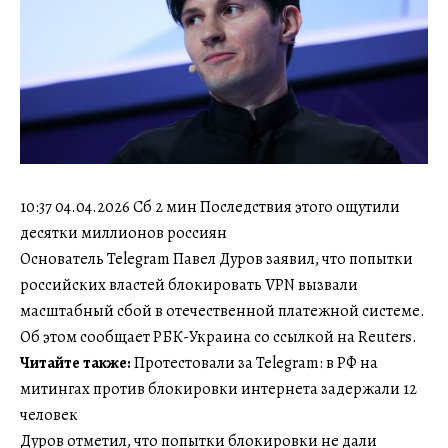
10:37 04.04.2026 Сб 2 мин Последствия этого ощутили
десятки миллионов россиян
Основатель Telegram Павел Дуров заявил, что попытки
российских властей блокировать VPN вызвали
масштабный сбой в отечественной платежной системе.
Об этом сообщает РБК-Украина со ссылкой на Reuters.
Читайте также:
Протестовали за Telegram: в РФ на
митингах против блокировки интернета задержали 12
человек
Дуров отметил, что попытки блокировки не дали