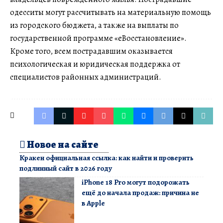
одесситы могут рассчитывать на материальную помощь
из городского бюджета, а также на выплаты по
государственной программе «еВосстановление».
Кроме того, всем пострадавшим оказывается
психологическая и юридическая поддержка от
специалистов районных администраций.
Новое на сайте
Кракен официальная ссылка: как найти и проверить
подлинный сайт в 2026 году
iPhone 18 Pro могут подорожать
ещё до начала продаж: причина не
в Apple