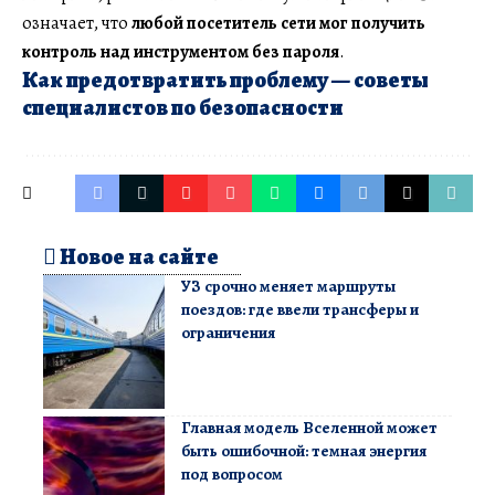
означает, что
любой посетитель сети мог получить
контроль над инструментом без пароля
.
Как предотвратить проблему — советы
специалистов по безопасности
Новое на сайте
УЗ срочно меняет маршруты
поездов: где ввели трансферы и
ограничения
Главная модель Вселенной может
быть ошибочной: темная энергия
под вопросом