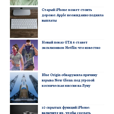
Старый iPhone может стоить
дороже: Apple неожиданно подняла
выплаты
Новый показ GTA 6 станет
эксклюзивом Netflix: что известно
Blue Origin обнаружила причину
взрыва New Glenn: под угрозой
космическая миссия на Луну
10 скрытых функций iPhone:
включите их, чтобы сделать