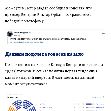
Между тем Петер Мадяр сообщил в соцсетях, что
премьер Венгрии Виктор Орбан поздравил его с
победой по телефону.
Данные подсчета голосов на 21:50
По состоянию на 21:50 по Киеву, в Венгрии подсчитали
29,21% голосов. И сейчас понятна первая тенденция,
какая из партий впереди. В частности, на данный
момент результат таков: