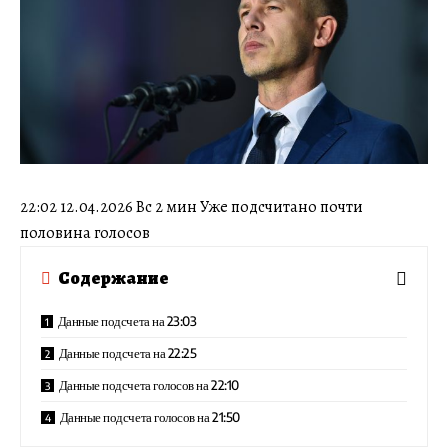
22:02 12.04.2026 Вс 2 мин Уже подсчитано почти
половина голосов
Содержание
Данные подсчета на 23:03
Данные подсчета на 22:25
Данные подсчета голосов на 22:10
Данные подсчета голосов на 21:50