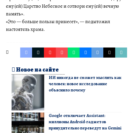
ему (ей) Царство Небесное и сотвори ему (ей) вечную
память».
«Это — больше пользы принесет», — подытожил
настоятель храма.
Новое на сайте
ИИ никогда не сможет мыслить как
человек: новое исследование
объяснило почему
Google отключает Assistant:
миллионы Android-гаджетов
принудительно переведут на Gemini