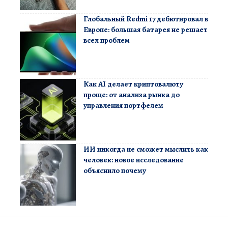
Глобальный Redmi 17 дебютировал в
Европе: большая батарея не решает
всех проблем
Как AI делает криптовалюту
проще: от анализа рынка до
управления портфелем
ИИ никогда не сможет мыслить как
человек: новое исследование
объяснило почему