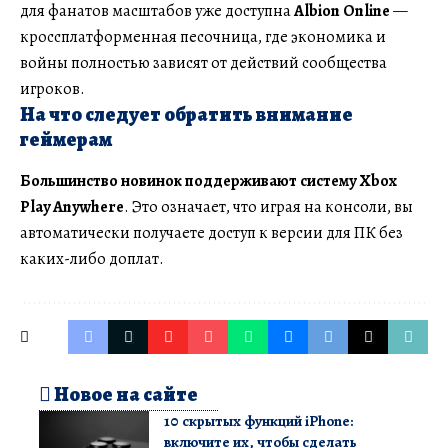
для фанатов масштабов уже доступна
Albion Online
—
кроссплатформенная песочница, где экономика и
войны полностью зависят от действий сообщества
игроков.
На что следует обратить внимание
геймерам
Большинство новинок поддерживают систему Xbox
Play Anywhere
. Это означает, что играя на консоли, вы
автоматически получаете доступ к версии для ПК без
каких-либо доплат.
Новое на сайте
10 скрытых функций iPhone:
включите их, чтобы сделать