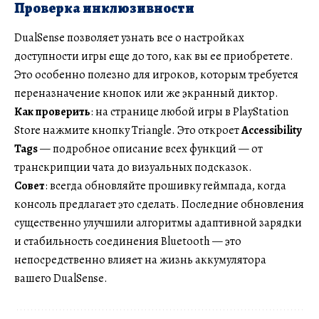
Проверка инклюзивности
DualSense позволяет узнать все о настройках
доступности игры еще до того, как вы ее приобретете.
Это особенно полезно для игроков, которым требуется
переназначение кнопок или же экранный диктор.
Как проверить
: на странице любой игры в PlayStation
Store нажмите кнопку Triangle. Это откроет
Accessibility
Tags
— подробное описание всех функций — от
транскрипции чата до визуальных подсказок.
Совет
: всегда обновляйте прошивку геймпада, когда
консоль предлагает это сделать. Последние обновления
существенно улучшили алгоритмы адаптивной зарядки
и стабильность соединения Bluetooth — это
непосредственно влияет на жизнь аккумулятора
вашего DualSense.