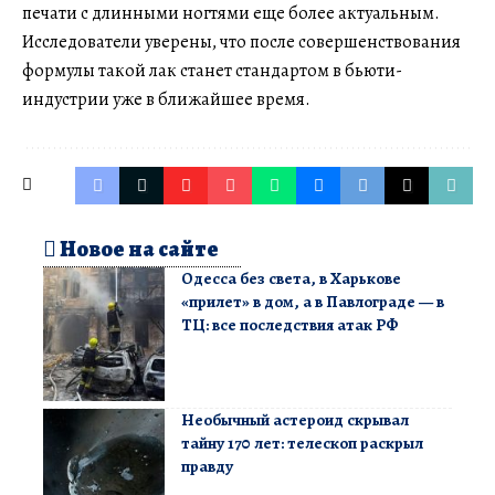
печати с длинными ногтями еще более актуальным.
Исследователи уверены, что после совершенствования
формулы такой лак станет стандартом в бьюти-
индустрии уже в ближайшее время.
Новое на сайте
Одесса без света, в Харькове
«прилет» в дом, а в Павлограде — в
ТЦ: все последствия атак РФ
Необычный астероид скрывал
тайну 170 лет: телескоп раскрыл
правду