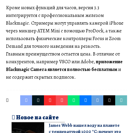
Кроме новых функций для часов, версия 3.3
интегрируется с профессиональным железом
Blackmagic. Стримеры могут управлять камерой iPhone
через микшер ATEM Mini с помощью ProDock, а также
использовать физические контроллеры Focus и Zoom
Demand для точного наведения на резкость.
Главным преимуществом остается цена. В отличие от
конкурентов, например VSCO или Adobe,
приложение
Blackmagic Camera является полностью бесплатным
и
не содержит скрытых подписок.
Новое на сайте
James Webb нашел воду на планете
с температурой 1000 °C: почему это