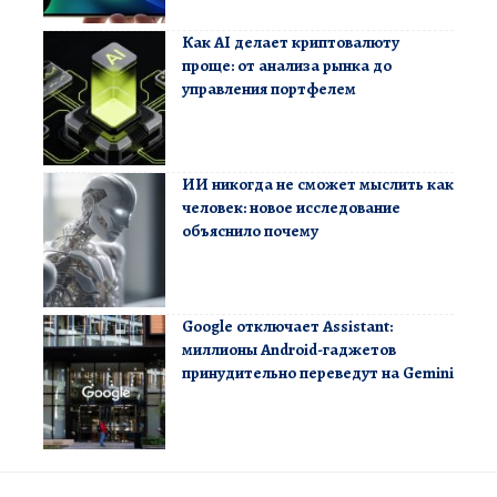
Как AI делает криптовалюту
проще: от анализа рынка до
управления портфелем
ИИ никогда не сможет мыслить как
человек: новое исследование
объяснило почему
Google отключает Assistant:
миллионы Android-гаджетов
принудительно переведут на Gemini