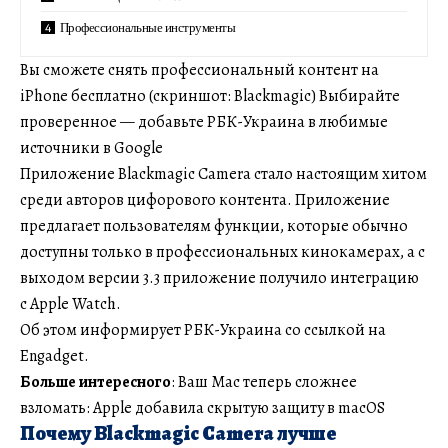
Профессиональные инструменты
Вы сможете снять профессиональный контент на
iPhone бесплатно (скриншот: Blackmagic) Выбирайте
проверенное — добавьте РБК-Украина в любимые
источники в Google
Приложение Blackmagic Camera стало настоящим хитом
среди авторов цифорового контента. Приложение
предлагает пользователям функции, которые обычно
доступны только в профессиональных кинокамерах, а с
выходом версии 3.3 приложение получило интеграцию
с Apple Watch.
Об этом информирует РБК-Украина со ссылкой на
Engadget.
Больше интересного
: Ваш Mac теперь сложнее
взломать: Apple добавила скрытую защиту в macOS
Почему Blackmagic Camera лучше