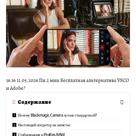
16:16 11.05.2026 Пн 2 мин Бесплатная альтернатива VSCO
и Adobe?
Содержание
Почему Blackmagic Camera лучше стандартной?
Настоящий оператор на запястье
Стабилизация и ProRes RAW