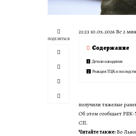
21:23 10.05.2026 Вс 2 м
ПОДЕЛИТЬСЯ
Содержание
Детали нападения
Реакция ТЦК и последств
получили тяжелые ранен
Об этом сообщает РБК-
СП.
Читайте также:
Во Льво