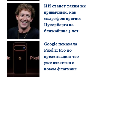
ИИ станет таким же
привычным, как
смартфон: прогноз
Цукерберга на
ближайшие 5 лет
Google показала
Pixel 11 Pro до
презентации: что
уже известно о
новом флагмане