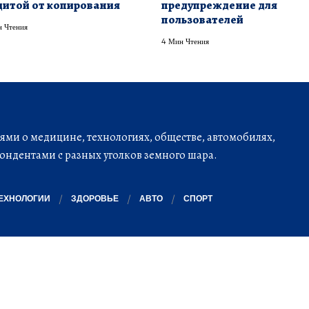
итой от копирования
предупреждение для
пользователей
 Чтения
4 Мин Чтения
ми о медицине, технологиях, обществе, автомобилях,
ондентами с разных уголков земного шара.
ЕХНОЛОГИИ
ЗДОРОВЬЕ
АВТО
СПОРТ