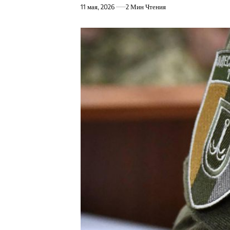
11 мая, 2026
2 Мин Чтения