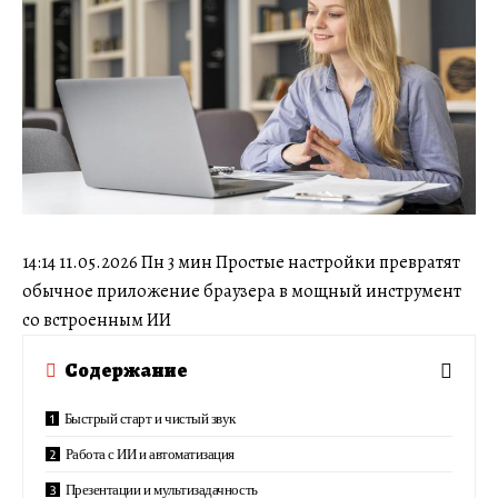
14:14 11.05.2026 Пн 3 мин Простые настройки превратят
обычное приложение браузера в мощный инструмент
со встроенным ИИ
Содержание
Быстрый старт и чистый звук
Работа с ИИ и автоматизация
Презентации и мультизадачность