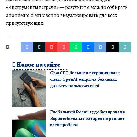
«Инструменты встречи» — результаты можно собирать
анонимно и мгновенно визуализировать для всех
присутствующих.
Новое на сайте
ChatGPT больше не ограничивает
чаты: OpenAI открыла безлимит
для всех пользователей
Глобальный Redmi 17 дебютировал в
Европе: большая батарея не решает
всех проблем