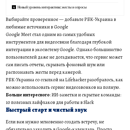
Новый уровень интерактива: жесты и опросы
Выбирайте проверенное — добавьте РБК-Украина в
любимые источники в Google
Google Meet стал одним из самых удобных
инструментов для видеосвязи благодаря глубокой
интеграции в экосистему Google. Однако большинство
пользователей даже не догадывается, что сервис может
сам писать отчеты, скрывать фоновый шум или
распознавать жесты перед камерой.
РБК-Украина со ссылкой на Lifehacker разобралось, как
можно использовать сервис видеозвонков на полную.
Больше интересного
: ИИ-заметки и скрытые команды:
10 полезных лайфхаков для работы в Slack
Быстрый старт и чистый звук
Если вам нужно мгновенно создать встречу, не
обязательно заходить в Google-календарь. Просто