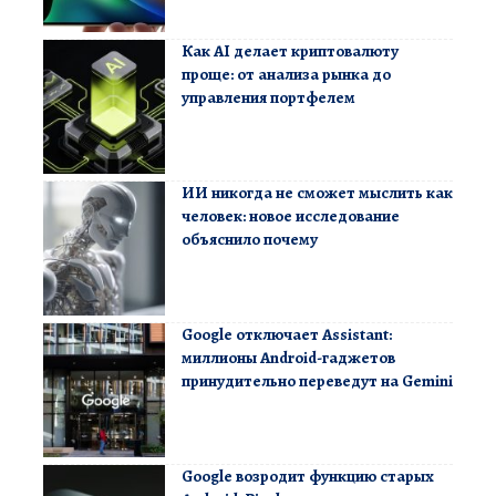
Как AI делает криптовалюту
проще: от анализа рынка до
управления портфелем
ИИ никогда не сможет мыслить как
человек: новое исследование
объяснило почему
Google отключает Assistant:
миллионы Android-гаджетов
принудительно переведут на Gemini
Google возродит функцию старых