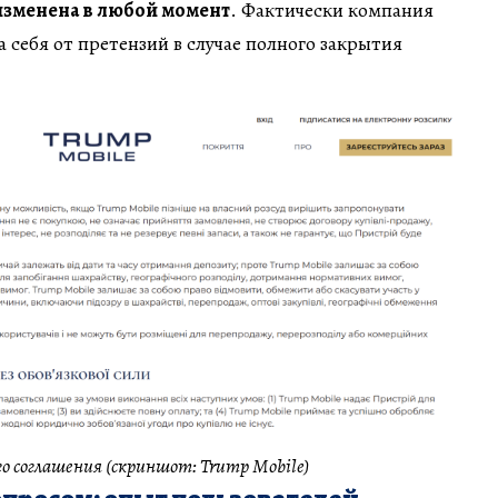
изменена в любой момент
. Фактически компания
 себя от претензий в случае полного закрытия
о соглашения (скриншот: Trump Mobile)