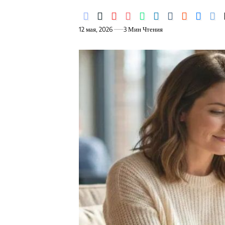
12 мая, 2026
3 Мин Чтения