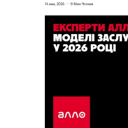
14 мая, 2026
9 Мин Чтения