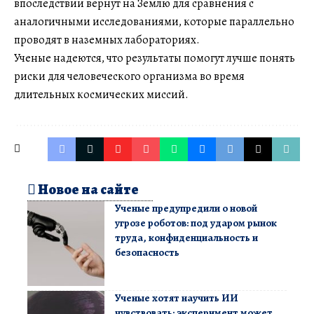
впоследствии вернут на Землю для сравнения с
аналогичными исследованиями, которые параллельно
проводят в наземных лабораториях.
Ученые надеются, что результаты помогут лучше понять
риски для человеческого организма во время
длительных космических миссий.
Новое на сайте
Ученые предупредили о новой
угрозе роботов: под ударом рынок
труда, конфиденциальность и
безопасность
Ученые хотят научить ИИ
чувствовать: эксперимент может