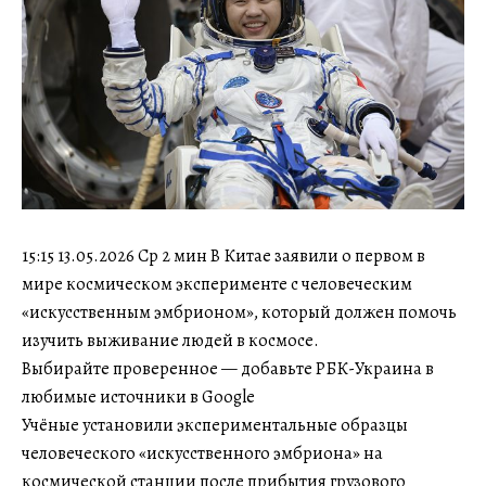
15:15 13.05.2026 Ср 2 мин В Китае заявили о первом в
мире космическом эксперименте с человеческим
«искусственным эмбрионом», который должен помочь
изучить выживание людей в космосе.
Выбирайте проверенное — добавьте РБК-Украина в
любимые источники в Google
Учёные установили экспериментальные образцы
человеческого «искусственного эмбриона» на
космической станции после прибытия грузового