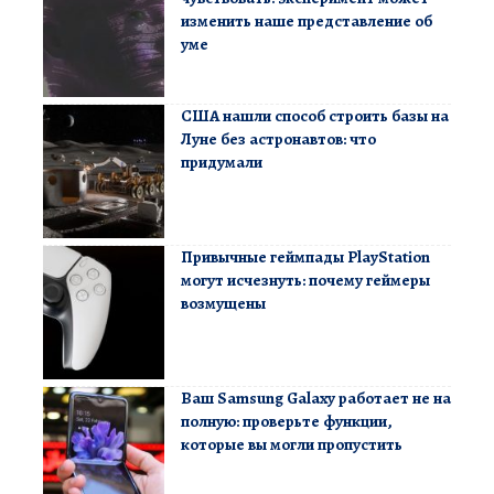
изменить наше представление об
уме
США нашли способ строить базы на
Луне без астронавтов: что
придумали
Привычные геймпады PlayStation
могут исчезнуть: почему геймеры
возмущены
Ваш Samsung Galaxy работает не на
полную: проверьте функции,
которые вы могли пропустить