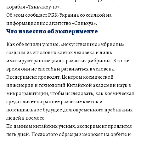
корабля «Тяньчжоу-10».
Об этом сообщает РБК-Украина со ссылкой на
информационное агентство «Синьхуа».
Что известно об эксперименте
Как объяснили ученые, «искусственные эмбрионы»
созданы из стволовых клеток человека и лишь
имитируют ранние этапы развития эмбриона. В то же
время они не способны развиваться в человека.
Эксперимент проводят, Центром космической
инженерии и технологий Китайской академии наук в
микрогравитации, чтобы исследовать, как космическая
среда влияет на раннее развитие клеток и
потенциальное будущее долговременного пребывания
людей в космосе.
По данным китайских ученых, эксперимент продлится
пять дней. После этого образцы заморозят на орбите и