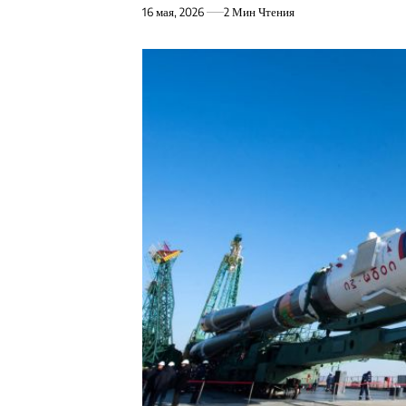
16 мая, 2026
2 Мин Чтения