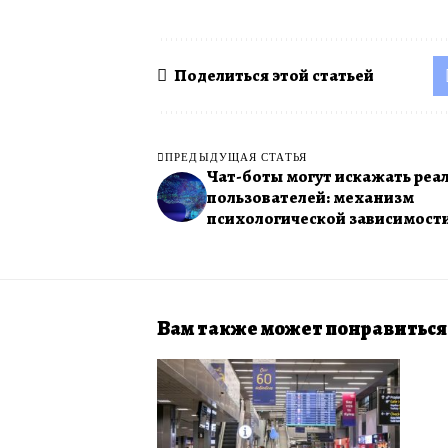
Поделиться этой статьей
ПРЕДЫДУЩАЯ СТАТЬЯ
Чат-боты могут искажать реа
пользователей: механизм
психологической зависимост
Вам также может понравиться