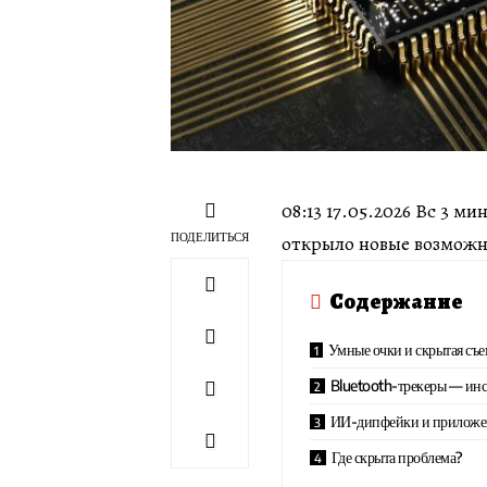
08:13 17.05.2026 Вс 3 
ПОДЕЛИТЬСЯ
открыло новые возможн
Содержание
Умные очки и скрытая съе
Bluetooth-трекеры — ин
ИИ-дипфейки и приложен
Где скрыта проблема?