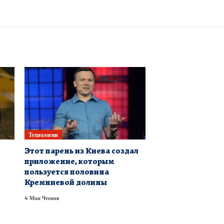
Технологии
Этот парень из Киева создал
приложение, которым
пользуется половина
Кремниевой долины
4 Мин Чтения