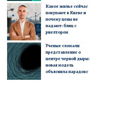
Какое жилье сейчас
покупают в Киеве и
почему цены не
падают: блиц с
риелтором
Ученые сломали
представление о
центре черной дыры:
новая модель
объяснила парадокс