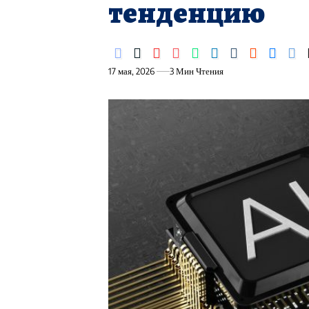
тенденцию
17 мая, 2026
3 Мин Чтения