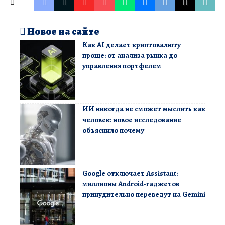
Новое на сайте
Как AI делает криптовалюту
проще: от анализа рынка до
управления портфелем
ИИ никогда не сможет мыслить как
человек: новое исследование
объяснило почему
Google отключает Assistant:
миллионы Android-гаджетов
принудительно переведут на Gemini