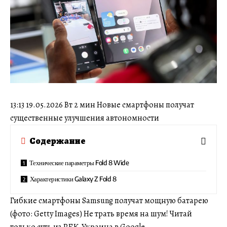
13:13 19.05.2026 Вт 2 мин Новые смартфоны получат
существенные улучшения автономности
Содержание
Технические параметры Fold 8 Wide
Характеристики Galaxy Z Fold 8
Гибкие смартфоны Samsung получат мощную батарею
(фото: Getty Images) Не трать время на шум! Читай
только суть из РБК-Украина в Google