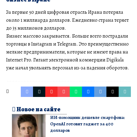
За первые 50 дней цифровая отрасль Ирана потеряла
около 1 миллиарда долларов. Ежедневно страна теряет
до 35 миллионов долларов.
Бизнес массово закрывается. Больше всего пострадали
торговцы в Instagram и Telegram. Это преимущественно
мелкие предприниматели, которые не имеют права на
Internet Pro. Гигант электронной коммерции Digikala
уже начал увольнять персонал из-за падения оборотов.
Новое на сайте
ИИ-помощник дешевле смартфона:
OpenAI готовит гаджет за 400
долларов