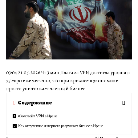
03:04 21.05.2026 Чт 3 мин Плата за VPN достигла уровня в
75 евро ежемесячно, что при кризисе в экономике
просто уничтожает частный бизнес
Содержание
«Золотой» VPN в Иране
Как отсутствие интернета разрушает бизнес в Иране