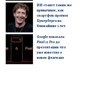
ИИ станет таким же
привычным, как
смартфон: прогноз
Цукерберга на
ближайшие 5 лет
Google показала
Pixel 11 Pro до
презентации: что
уже известно о
новом флагмане