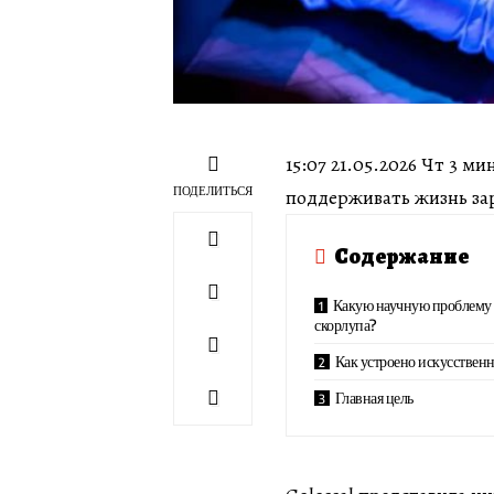
15:07 21.05.2026 Чт 3 
ПОДЕЛИТЬСЯ
поддерживать жизнь за
Содержание
Какую научную проблему 
скорлупа?
Как устроено искусственн
Главная цель