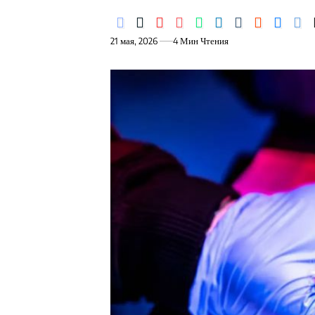
21 мая, 2026
4 Мин Чтения