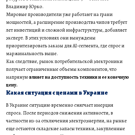
Владимир Юрко.
Мировые производители уже работают на грани
мощностей, а расширение производства чипов требует
лет инвестиций и сложной инфраструктуры, добавляет
эксперт. В этих условиях они вынуждены
приоритезировать заказы для AI-сегмента, где спрос и
маржинальность выше.
Как следствие, рынок потребительской электроники
получает ограниченные объемы компонентов, что
напрямую
влияет на доступность техники и ее конечную
цену.
Какая ситуация с ценами в Украине
В Украине ситуацию временно смягчает инерция
спроса. После периодов снижения активности, в
частности из-за отключения электроэнергии, на рынке
еще остаются складские запасы техники, закупленные